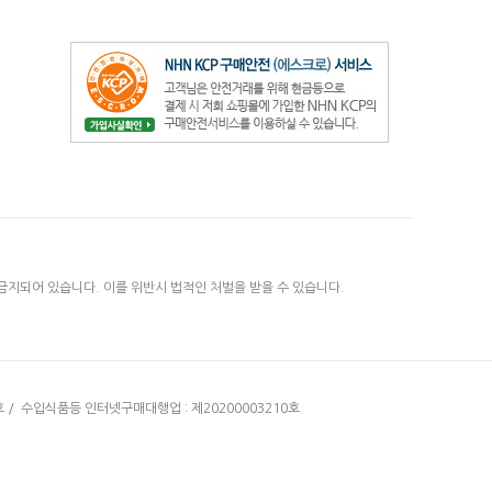
금지되어 있습니다. 이를 위반시 법적인 처벌을 받을 수 있습니다.
호 / 수입식품등 인터넷구매대행업 : 제20200003210호