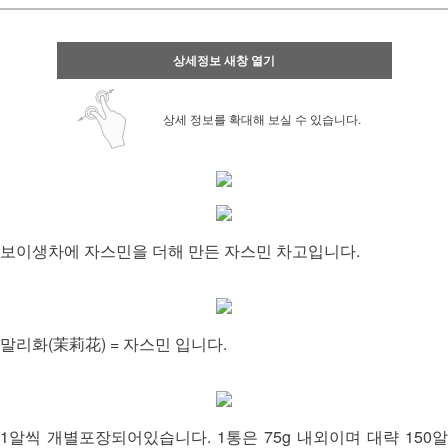
상세정보 새창 열기
상세 정보를 확대해 보실 수 있습니다.
보이생차에 자스민을 더해 만든 자스민 차고입니다.
말리화(茉莉花) = 자스민 입니다.
1알씩 개별포장되어있습니다. 1통은 75g 내외이며 대략 150알