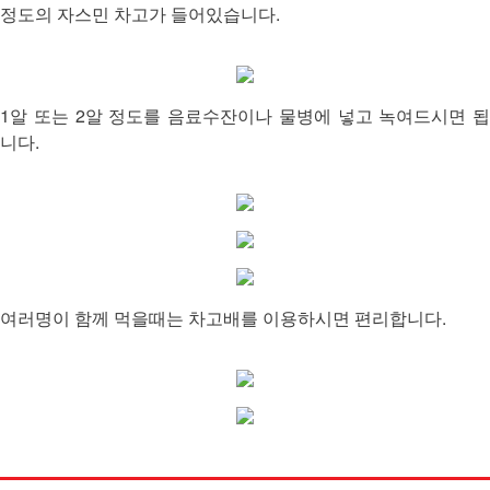
정도의 자스민 차고가 들어있습니다.
1알 또는 2알 정도를 음료수잔이나 물병에 넣고 녹여드시면 됩
니다.
여러명이 함께 먹을때는 차고배를 이용하시면 편리합니다.